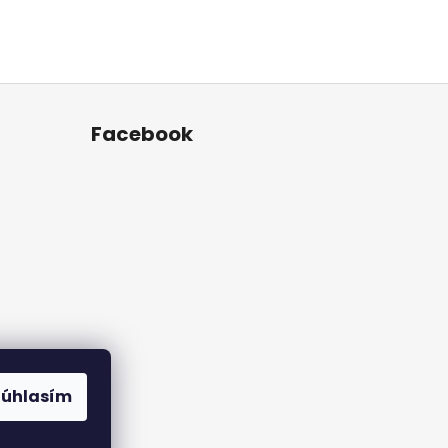
Facebook
Súhlasím