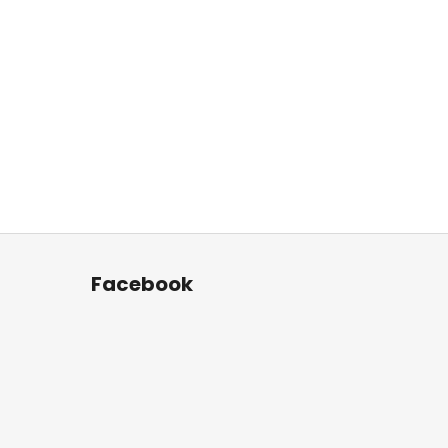
Facebook